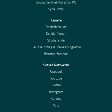
Süwag Vertrieb AG & Co. KG
Syna GmbH
Karriere
Deshalb zu uns
Schüler*innen
Studierende
Berufseinstieg & Traineeprogramm
Berufserfahrene
Soziale Netzwerke
Facebook
Youtube
Twitter
Instagram
Kununu
Xing