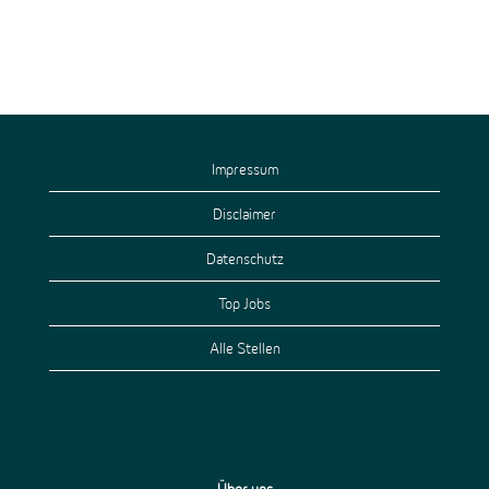
Impressum
Disclaimer
Datenschutz
Top Jobs
Alle Stellen