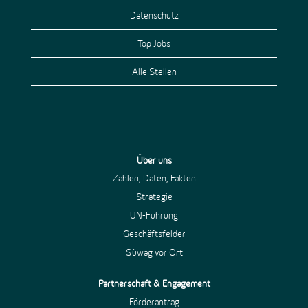
Datenschutz
Top Jobs
Alle Stellen
Über uns
Zahlen, Daten, Fakten
Strategie
UN-Führung
Geschäftsfelder
Süwag vor Ort
Partnerschaft & Engagement
Förderantrag