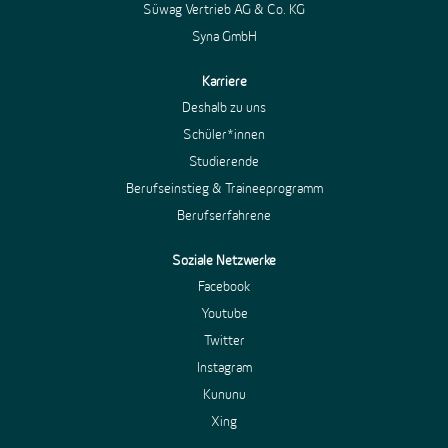
Süwag Vertrieb AG & Co. KG
Syna GmbH
Karriere
Deshalb zu uns
Schüler*innen
Studierende
Berufseinstieg & Traineeprogramm
Berufserfahrene
Soziale Netzwerke
Facebook
Youtube
Twitter
Instagram
Kununu
Xing