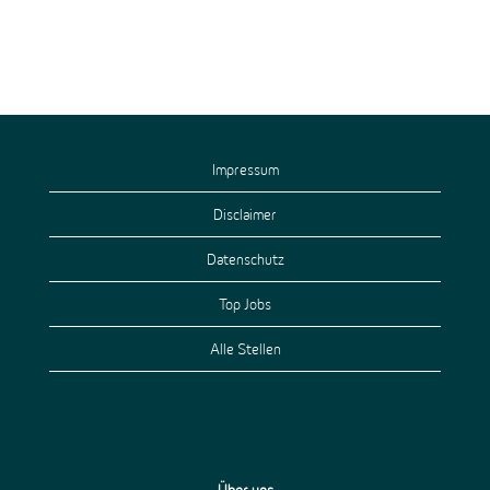
Impressum
Disclaimer
Datenschutz
Top Jobs
Alle Stellen