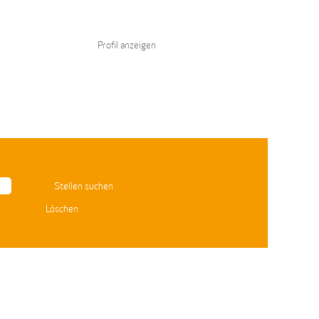
Profil anzeigen
Löschen