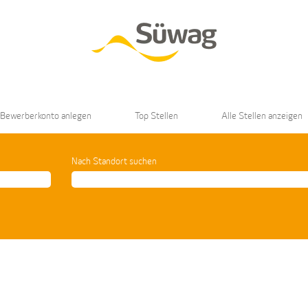
 Bewerberkonto anlegen
Top Stellen
Alle Stellen anzeigen
Nach Standort suchen